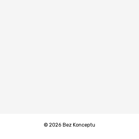
© 2026 Bez Konceptu