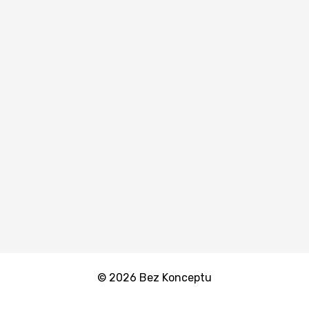
© 2026 Bez Konceptu