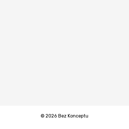
© 2026 Bez Konceptu