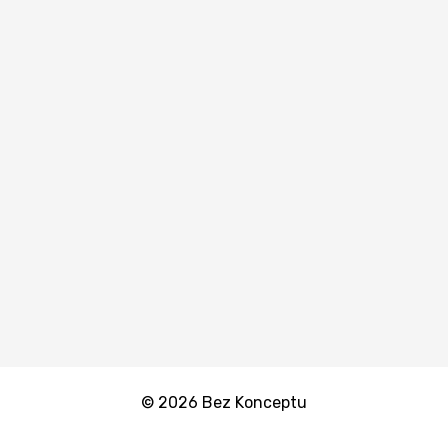
© 2026 Bez Konceptu